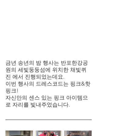
금년 송년의 밤 행사는 반포한강공
원의 세빛둥둥섬에 위치한 채빛퀴
진 에서 진행되었는데요.
이번 행사의 드레스코드는 핑크&핫
핑크!
자신만의 센스 있는 핑크 아이템으
로 자리를 빛내주었습니다.