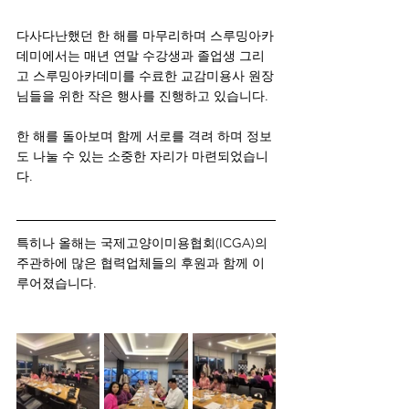
다사다난했던 한 해를 마무리하며 스루밍아카
데미에서는 매년 연말 수강생과 졸업생 그리
고 스루밍아카데미를 수료한 교감미용사 원장
님들을 위한 작은 행사를 진행하고 있습니다.
한 해를 돌아보며 함께 서로를 격려 하며 정보
도 나눌 수 있는 소중한 자리가 마련되었습니
다.
특히나 올해는 국제고양이미용협회(ICGA)의 
주관하에 많은 협력업체들의 후원과 함께 이
루어졌습니다.