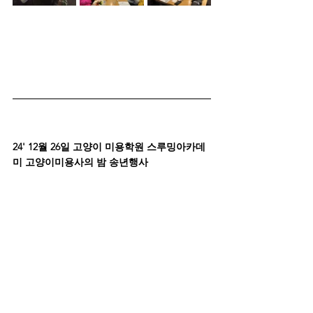
24' 12월 26일 고양이 미용학원 스루밍아카데
미 고양이미용사의 밤 송년행사