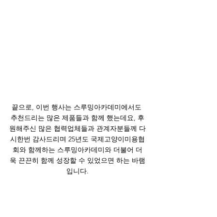
끝으로, 이번 행사는 스루밍아카데미에서도 
추천드리는 많은 제품들과 함께 했는데요, 후
원해주신 많은 협력업체들과 관계자분들께 다
시한번 감사드리며 25년도 국제고양이미용협
회와 함께하는 스루밍아카데미와 더불어 더
욱 끈끈히 함께 성장할 수 있었으면 하는 바램
입니다.