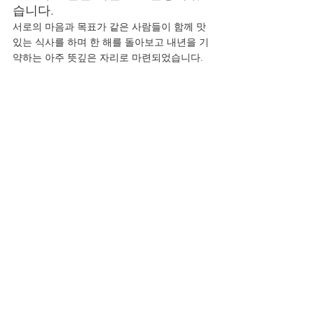
습니다.
서로의 마음과 목표가 같은 사람들이 함께 맛
있는 식사를 하며 한 해를 돌아보고 내년을 기
약하는 아주 뜻깊은 자리로 마련되었습니다.