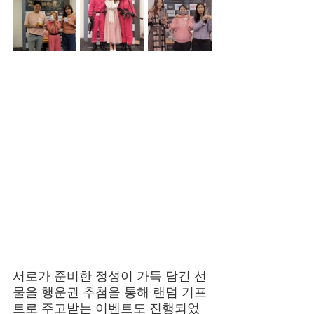
서로가 준비한 정성이 가득 담긴 선
물을 행운권 추첨을 통해 랜덤 기프
트로 주고받는 이벤트도 진행되었