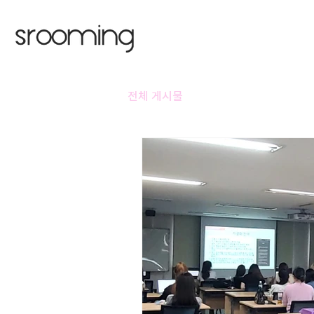
전체 게시물